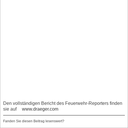
Den vollständigen Bericht des Feuerwehr-Reporters finden
sie auf
www.draeger.com
Fanden Sie diesen Beitrag lesenswert?