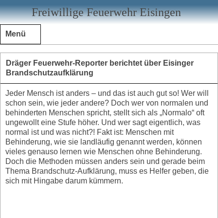
Freiwillige Feuerwehr Eisingen
Menü
Dräger Feuerwehr-Reporter berichtet über Eisinger
Brandschutzaufklärung
Jeder Mensch ist anders – und das ist auch gut so! Wer will
schon sein, wie jeder andere? Doch wer von normalen und
behinderten Menschen spricht, stellt sich als „Normalo“ oft
ungewollt eine Stufe höher. Und wer sagt eigentlich, was
normal ist und was nicht?! Fakt ist: Menschen mit
Behinderung, wie sie landläufig genannt werden, können
vieles genauso lernen wie Menschen ohne Behinderung.
Doch die Methoden müssen anders sein und gerade beim
Thema Brandschutz-Aufklärung, muss es Helfer geben, die
sich mit Hingabe darum kümmern.