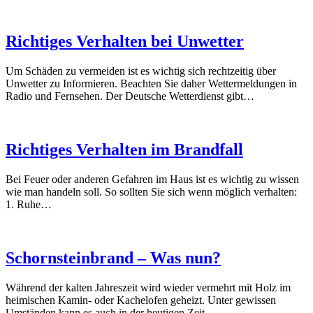
Richtiges Verhalten bei Unwetter
Um Schäden zu vermeiden ist es wichtig sich rechtzeitig über
Unwetter zu Informieren. Beachten Sie daher Wettermeldungen in
Radio und Fernsehen. Der Deutsche Wetterdienst gibt…
Richtiges Verhalten im Brandfall
Bei Feuer oder anderen Gefahren im Haus ist es wichtig zu wissen
wie man handeln soll. So sollten Sie sich wenn möglich verhalten:
1. Ruhe…
Schornsteinbrand – Was nun?
Während der kalten Jahreszeit wird wieder vermehrt mit Holz im
heimischen Kamin- oder Kachelofen geheizt. Unter gewissen
Umständen kann es auch in der heutigen Zeit…