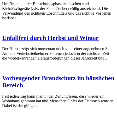
Um Brände in der Entstehungsphase zu löschen sind
Kleinlöschgeräte (z.B. der Feuerlöscher) völlig ausreichend. Die
Verwendung des richtigen Löschmittels und das richtige Vorgehen
ist dabei…
Unfallfrei durch Herbst und Winter
Der Herbst zeigt sich momentan noch von seiner angenehmen Seite.
Auf alle Verkehrsteilnehmer kommen jedoch in der nächsten Zeit
die wiederkehrenden Herausforderungen dieser Jahreszeit und…
Vorbeugender Brandschutz im häuslichen
Bereich
Fast jeden Tag kann man in der Zeitung lesen, dass wieder ein
Wohnhaus gebrannt hat und Menschen Opfer der Flammen wurden.
Dabei ist der giftige…