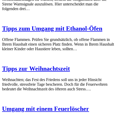
Sirene Warnsignale auszulösen. Hier unterscheidet man die
folgenden drei…
Tipps zum Umgang mit Ethanol-Öfen
Offene Flammen. Prüfen Sie grundsätzlich, ob offene Flammen in
Ihrem Haushalt einen sicheren Platz finden. Wenn in Ihrem Haushalt
kleiner Kinder oder Haustiere leben, sollten…
Tipps zur Weihnachtszeit
Weihnachten; das Fest des Friedens soll uns in jeder Hinsicht
friedvolle, stressfreie Tage bescheren. Doch für die Feuerwehren
bedeutet die Weihnachtszeit des öfteren auch Stress….
Umgang mit einem Feuerlöscher