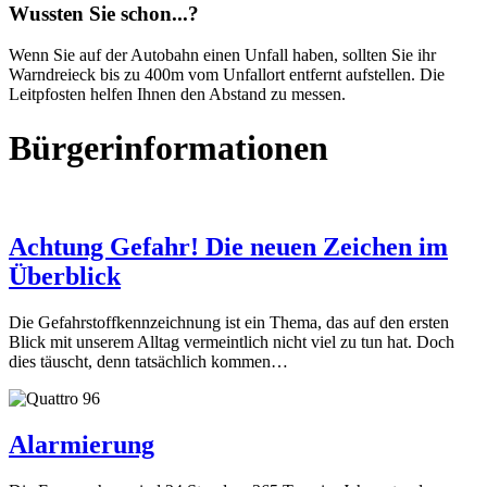
Wussten Sie schon...?
Wenn Sie auf der Autobahn einen Unfall haben, sollten Sie ihr
Warndreieck bis zu 400m vom Unfallort entfernt aufstellen. Die
Leitpfosten helfen Ihnen den Abstand zu messen.
Bürgerinformationen
Achtung Gefahr! Die neuen Zeichen im
Überblick
Die Gefahrstoffkennzeichnung ist ein Thema, das auf den ersten
Blick mit unserem Alltag vermeintlich nicht viel zu tun hat. Doch
dies täuscht, denn tatsächlich kommen…
Alarmierung