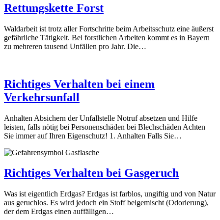
Rettungskette Forst
Waldarbeit ist trotz aller Fortschritte beim Arbeitsschutz eine äußerst
gefährliche Tätigkeit. Bei forstlichen Arbeiten kommt es in Bayern
zu mehreren tausend Unfällen pro Jahr. Die…
Richtiges Verhalten bei einem
Verkehrsunfall
Anhalten Absichern der Unfallstelle Notruf absetzen und Hilfe
leisten, falls nötig bei Personenschäden bei Blechschäden Achten
Sie immer auf Ihren Eigenschutz! 1. Anhalten Falls Sie…
Richtiges Verhalten bei Gasgeruch
Was ist eigentlich Erdgas? Erdgas ist farblos, ungiftig und von Natur
aus geruchlos. Es wird jedoch ein Stoff beigemischt (Odorierung),
der dem Erdgas einen auffälligen…