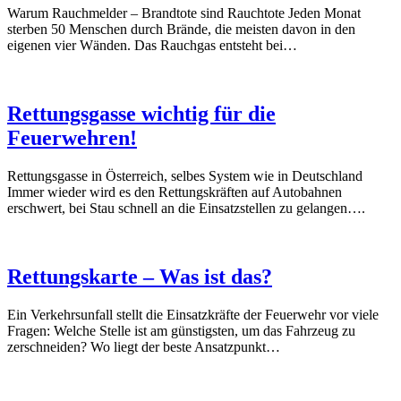
Warum Rauchmelder – Brandtote sind Rauchtote Jeden Monat
sterben 50 Menschen durch Brände, die meisten davon in den
eigenen vier Wänden. Das Rauchgas entsteht bei…
Rettungsgasse wichtig für die
Feuerwehren!
Rettungsgasse in Österreich, selbes System wie in Deutschland
Immer wieder wird es den Rettungskräften auf Autobahnen
erschwert, bei Stau schnell an die Einsatzstellen zu gelangen….
Rettungskarte – Was ist das?
Ein Verkehrsunfall stellt die Einsatzkräfte der Feuerwehr vor viele
Fragen: Welche Stelle ist am günstigsten, um das Fahrzeug zu
zerschneiden? Wo liegt der beste Ansatzpunkt…