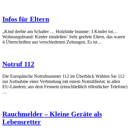
Infos für Eltern
„Kind drehte am Schalter … Holzhütte brannte: 3 Kinder tot…
Wohnungsbrand: Kinder zündelten‘ Sehr geehrte Eltern, das waren
4 Überschriften aus verschiedenen Zeitungen. Es ist…
Notruf 112
Die Europäische Notrufnummer 112 im Überblick Wählen Sie 112
zur Aufnahme einer Verbindung mit einem Notrufdienst; in allen
EU-Ländern; aus dem Festnetz (einschließlich öffentlicher Telefone)
…
Rauchmelder – Kleine Geräte als
Lebensretter