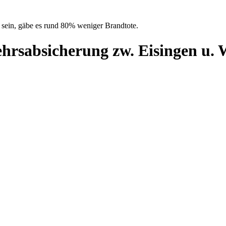
 sein, gäbe es rund 80% weniger Brandtote.
ehrsabsicherung zw. Eisingen u.