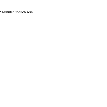
 Minuten tödlich sein.