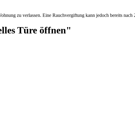
ohnung zu verlassen. Eine Rauchvergiftung kann jedoch bereits nach 2
lles Türe öffnen"