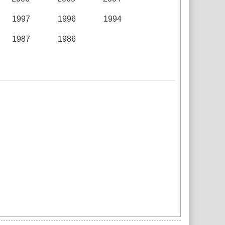
1997
1996
1994
1987
1986