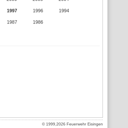
1997
1996
1994
1987
1986
© 1999,2026 Feuerwehr Eisingen