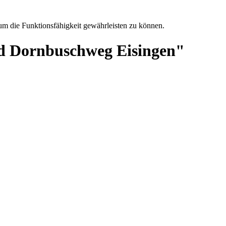
 um die Funktionsfähigkeit gewährleisten zu können.
nd Dornbuschweg Eisingen"