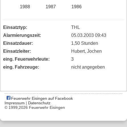
1988
1987
1986
Einsatztyp:
THL
Alarmierungszeit:
05.03.2003 09:43
Einsatzdauer:
1,50 Stunden
Einsatzleiter:
Hubert, Jochen
eing. Feuerwehrleute:
3
eing. Fahrzeuge:
nicht angegeben
Feuerwehr Eisingen auf Facebook
Impressum
|
Datenschutz
© 1999,2026 Feuerwehr Eisingen