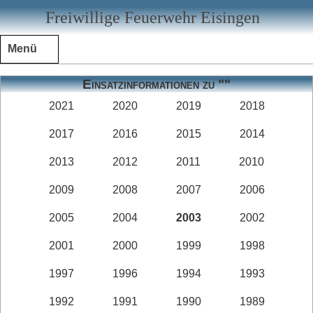
Freiwillige Feuerwehr Eisingen
Menü
Einsatzinformationen zu ""
2021
2020
2019
2018
2017
2016
2015
2014
2013
2012
2011
2010
2009
2008
2007
2006
2005
2004
2003
2002
2001
2000
1999
1998
1997
1996
1994
1993
1992
1991
1990
1989