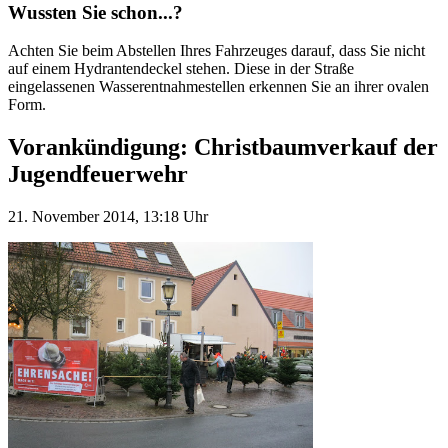
Wussten Sie schon...?
Achten Sie beim Abstellen Ihres Fahrzeuges darauf, dass Sie nicht
auf einem Hydrantendeckel stehen. Diese in der Straße
eingelassenen Wasserentnahmestellen erkennen Sie an ihrer ovalen
Form.
Vorankündigung: Christbaumverkauf der
Jugendfeuerwehr
21. November 2014, 13:18 Uhr