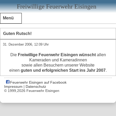
Freiwillige Feuerwehr Eisingen
Menü
Guten Rutsch!
31. Dezember 2006, 12:09 Uhr
Die
Freiwillige Feuerwehr Eisingen wünscht
allen
Kameraden und Kameradinnen
sowie allen Besuchern unserer Website
einen
guten und erfolgreichen Start ins Jahr 2007
.
Feuerwehr Eisingen auf Facebook
Impressum
|
Datenschutz
© 1999,2026 Feuerwehr Eisingen