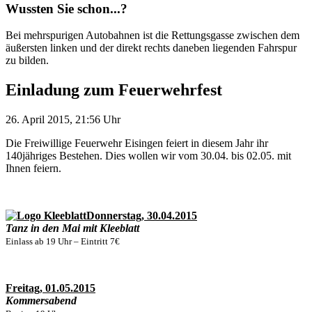
Wussten Sie schon...?
Bei mehrspurigen Autobahnen ist die Rettungsgasse zwischen dem
äußersten linken und der direkt rechts daneben liegenden Fahrspur
zu bilden.
Einladung zum Feuerwehrfest
26. April 2015, 21:56 Uhr
Die Freiwillige Feuerwehr Eisingen feiert in diesem Jahr ihr
140jähriges Bestehen. Dies wollen wir vom 30.04. bis 02.05. mit
Ihnen feiern.
Donnerstag, 30.04.2015
Tanz in den Mai mit Kleeblatt
Einlass ab 19 Uhr – Eintritt 7€
Freitag, 01.05.2015
Kommersabend