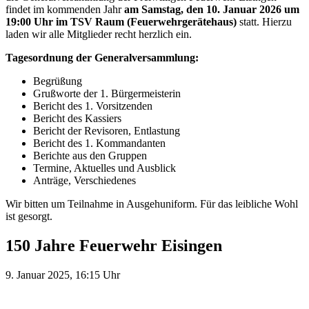
findet im kommenden Jahr
am Samstag, den 10. Januar 2026 um
19:00 Uhr im TSV Raum (Feuerwehrgerätehaus)
statt. Hierzu
laden wir alle Mitglieder recht herzlich ein.
Tagesordnung der Generalversammlung:
Begrüßung
Grußworte der 1. Bürgermeisterin
Bericht des 1. Vorsitzenden
Bericht des Kassiers
Bericht der Revisoren, Entlastung
Bericht des 1. Kommandanten
Berichte aus den Gruppen
Termine, Aktuelles und Ausblick
Anträge, Verschiedenes
Wir bitten um Teilnahme in Ausgehuniform. Für das leibliche Wohl
ist gesorgt.
150 Jahre Feuerwehr Eisingen
9. Januar 2025, 16:15 Uhr